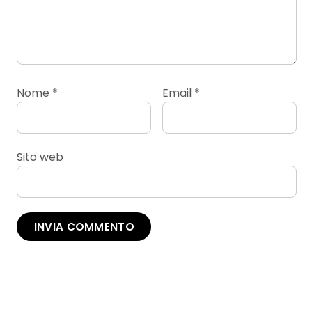
Nome
*
Email
*
Sito web