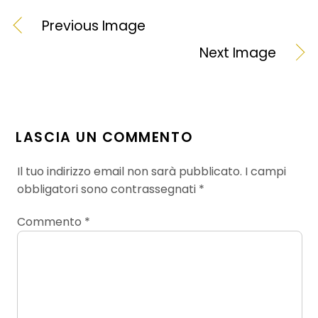
Previous Image
Next Image
LASCIA UN COMMENTO
Il tuo indirizzo email non sarà pubblicato.
I campi
obbligatori sono contrassegnati
*
Commento
*