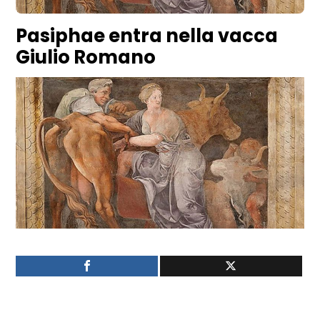
Pasiphae entra nella vacca
Giulio Romano