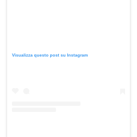
Visualizza questo post su Instagram