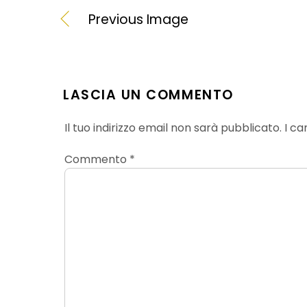
Previous Image
LASCIA UN COMMENTO
Il tuo indirizzo email non sarà pubblicato.
I ca
Commento
*