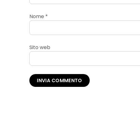
Nome
*
Sito web