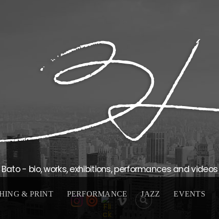
Bato - bio, works, exhibitions, performances and videos
HING & PRINT
PERFORMANCE
JAZZ
EVENTS