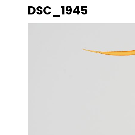
DSC_1945