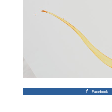
Facebook