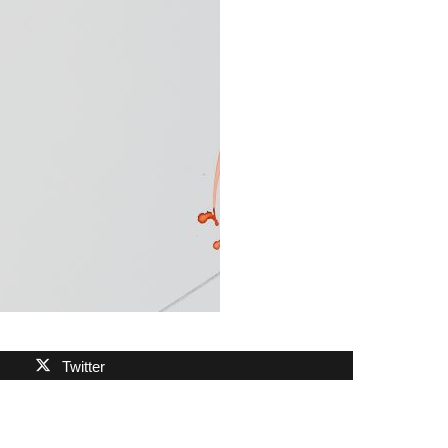
Twitter