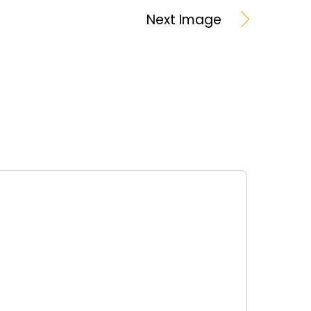
Next Image