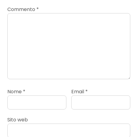
Commento
*
Nome
*
Email
*
Sito web