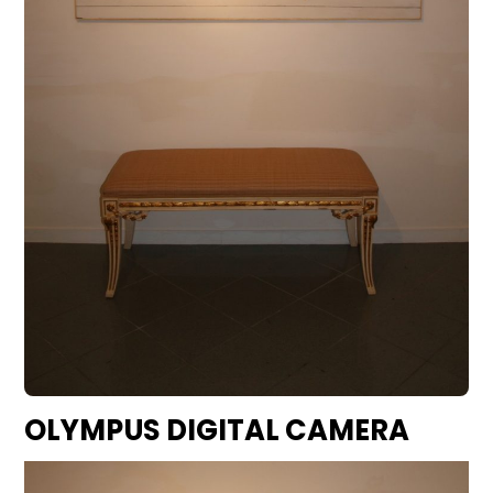
OLYMPUS DIGITAL CAMERA