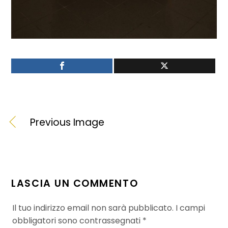
Previous Image
LASCIA UN COMMENTO
Il tuo indirizzo email non sarà pubblicato.
I campi
obbligatori sono contrassegnati
*