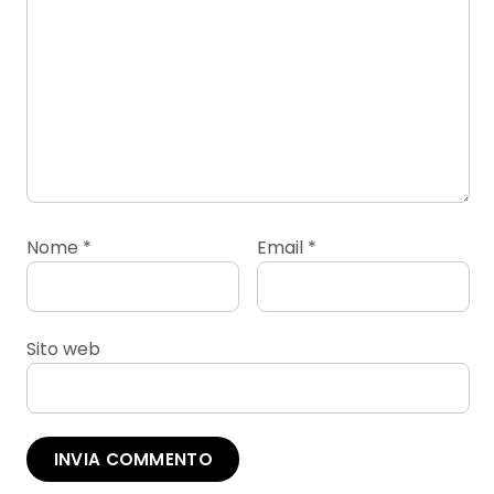
Nome
*
Email
*
Sito web