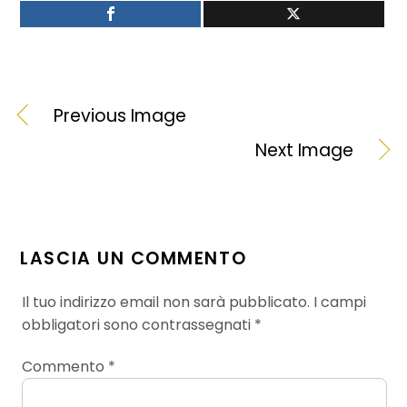
Previous Image
Next Image
LASCIA UN COMMENTO
Il tuo indirizzo email non sarà pubblicato.
I campi
obbligatori sono contrassegnati
*
Commento
*