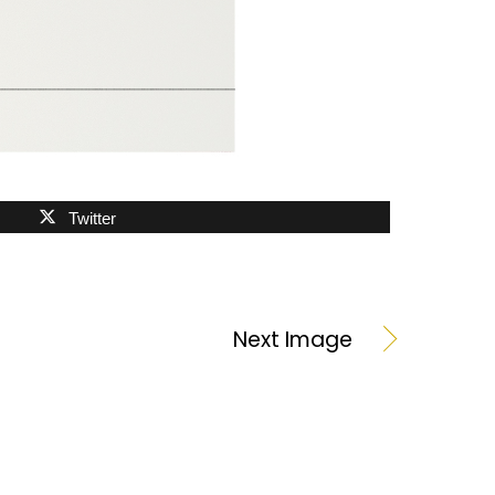
Twitter
Next Image