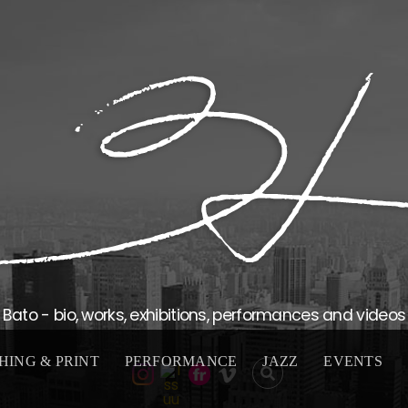
Bato - bio, works, exhibitions, performances and videos
HING & PRINT
PERFORMANCE
JAZZ
EVENTS