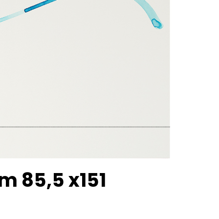
cm 85,5 x151