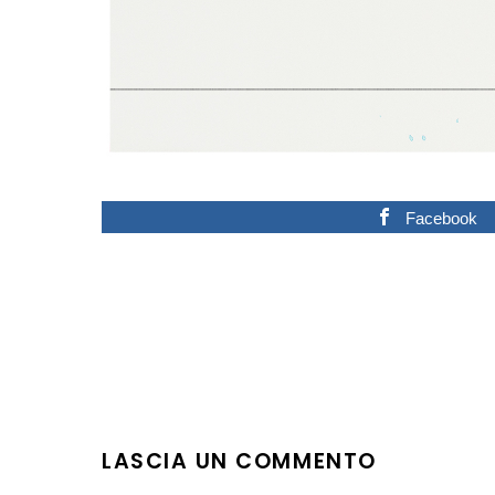
Facebook
LASCIA UN COMMENTO