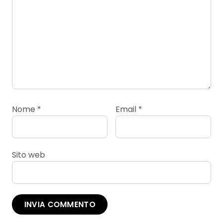
Nome
*
Email
*
Sito web