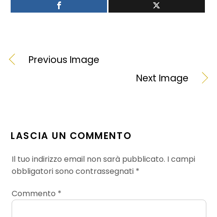
Previous Image
Next Image
LASCIA UN COMMENTO
Il tuo indirizzo email non sarà pubblicato.
I campi
obbligatori sono contrassegnati
*
Commento
*