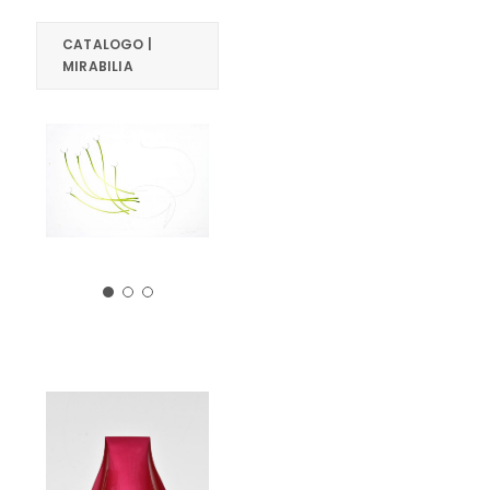
CATALOGO |
MIRABILIA