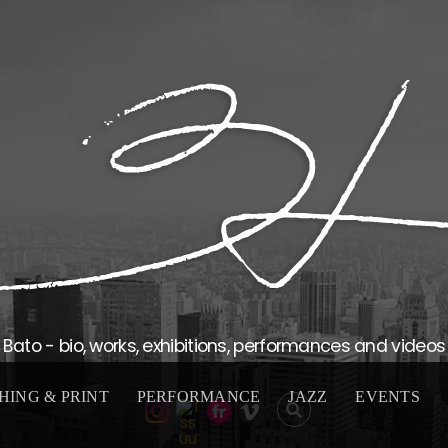
Bato - bio, works, exhibitions, performances and videos
HING & PRINT
PERFORMANCE
JAZZ
EVENTS