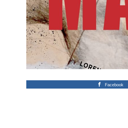
Facebook