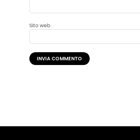
Sito web