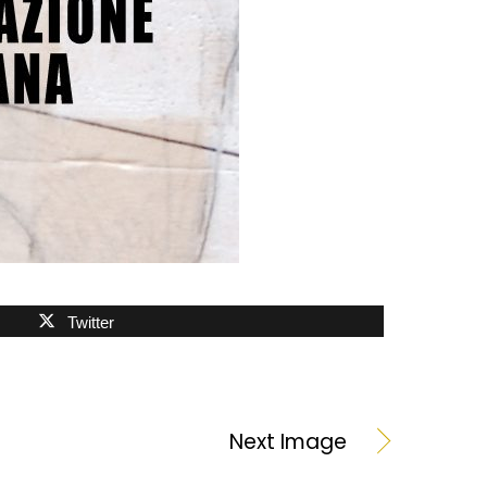
Twitter
Next Image