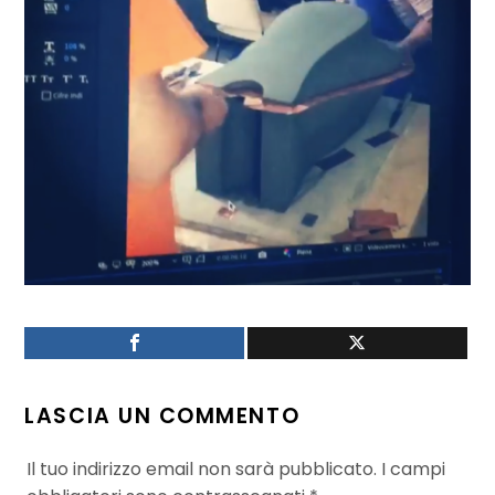
LASCIA UN COMMENTO
Il tuo indirizzo email non sarà pubblicato.
I campi