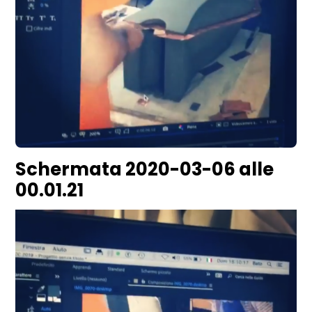
Schermata 2020-03-06 alle
00.01.21