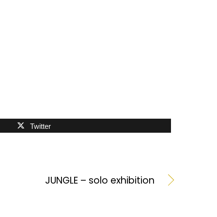
Twitter
JUNGLE – solo exhibition