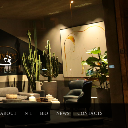
ABOUT
N-1
BIO
NEWS
CONTACTS