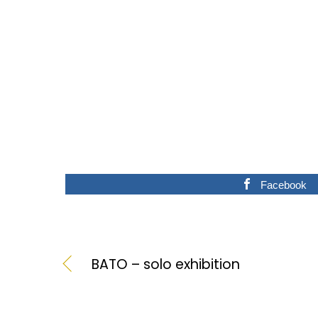
Facebook
BATO – solo exhibition